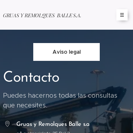
GRUAS Y REMOLQUES BALLE S.A.
Aviso legal
Contacto
Puedes hacernos todas las consultas
que necesites.
Gruas y Remolques Balle s.a