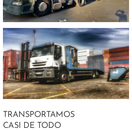
TRANSPORTAMOS
CASI DE TODO