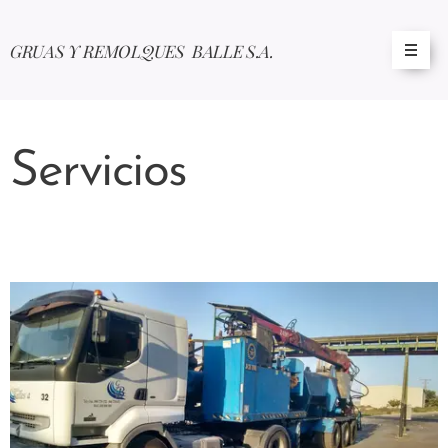
GRUAS Y REMOLQUES BALLE S.A.
Servicios