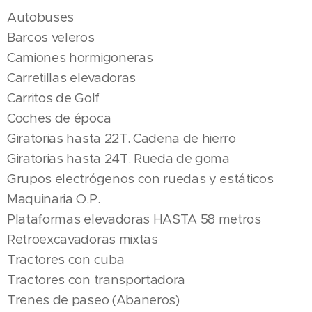
Autobuses
Barcos veleros
Camiones hormigoneras
Carretillas elevadoras
Carritos de Golf
Coches de época
Giratorias hasta 22T. Cadena de hierro
Giratorias hasta 24T. Rueda de goma
Grupos electrógenos con ruedas y estáticos
Maquinaria O.P.
Plataformas elevadoras HASTA 58 metros
Retroexcavadoras mixtas
Tractores con cuba
Tractores con transportadora
Trenes de paseo (Abaneros)