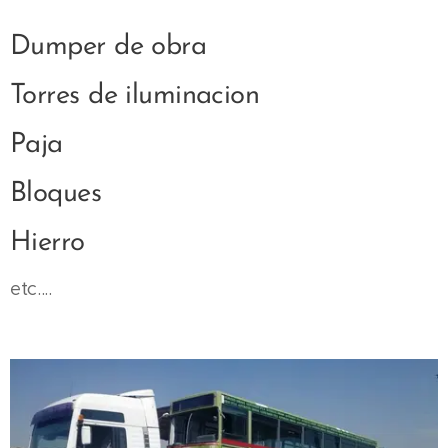
Dumper de obra
Torres de iluminacion
Paja
Bloques
Hierro
etc....